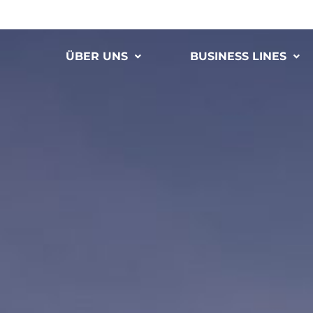
ÜBER UNS
BUSINESS LINES