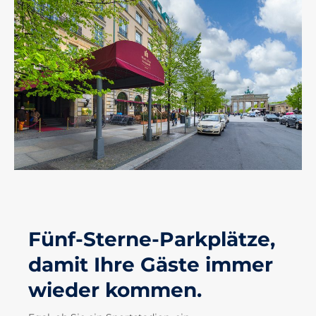
Fünf-Sterne-Parkplätze,
damit Ihre Gäste immer
wieder kommen.