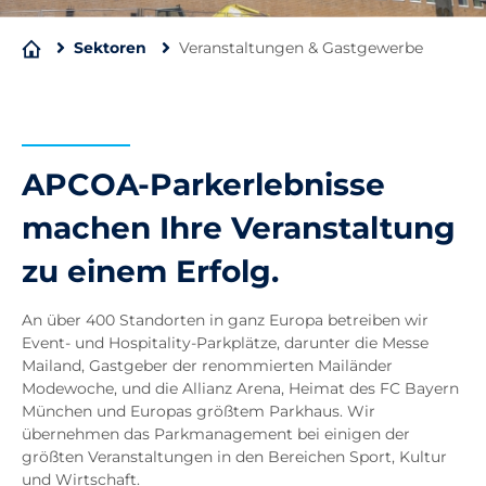
Sektoren
Veranstaltungen & Gastgewerbe
APCOA-Parkerlebnisse
machen Ihre Veranstaltung
zu einem Erfolg.
An über 400 Standorten in ganz Europa betreiben wir
Event- und Hospitality-Parkplätze, darunter die Messe
Mailand, Gastgeber der renommierten Mailänder
Modewoche, und die Allianz Arena, Heimat des FC Bayern
München und Europas größtem Parkhaus. Wir
übernehmen das Parkmanagement bei einigen der
größten Veranstaltungen in den Bereichen Sport, Kultur
und Wirtschaft.