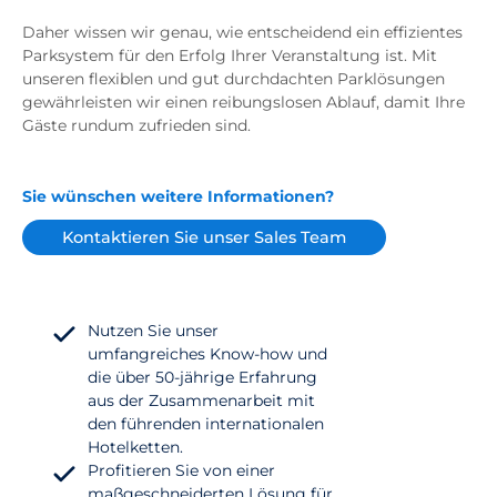
Daher wissen wir genau, wie entscheidend ein effizientes
Parksystem für den Erfolg Ihrer Veranstaltung ist. Mit
unseren flexiblen und gut durchdachten Parklösungen
gewährleisten wir einen reibungslosen Ablauf, damit Ihre
Gäste rundum zufrieden sind.
Sie wünschen weitere Informationen?
Kontaktieren Sie unser Sales Team
Nutzen Sie unser
umfangreiches Know-how und
die über 50-jährige Erfahrung
aus der Zusammenarbeit mit
den führenden internationalen
Hotelketten.
Profitieren Sie von einer
maßgeschneiderten Lösung für