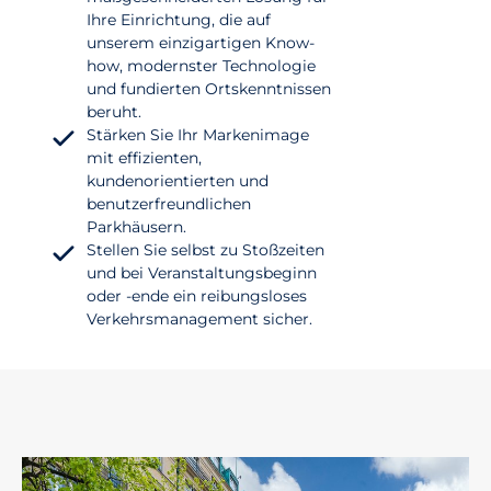
Ihre Einrichtung, die auf
unserem einzigartigen Know-
how, modernster Technologie
und fundierten Ortskenntnissen
beruht.
Stärken Sie Ihr Markenimage
mit effizienten,
kundenorientierten und
benutzerfreundlichen
Parkhäusern.
Stellen Sie selbst zu Stoßzeiten
und bei Veranstaltungsbeginn
oder -ende ein reibungsloses
Verkehrsmanagement sicher.