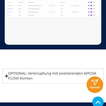
OPTIONAL: Verknüpfung mit existierenden APCOA
FLOW Konten
Kontakt