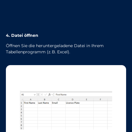
4. Datei öffnen
Öffnen Sie die heruntergeladene Datei in Ihrem
Tabellenprogramm (z. B. Excel).