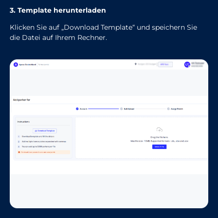
3. Template herunterladen
Klicken Sie auf „Download Template“ und speichern Sie
die Datei auf Ihrem Rechner.