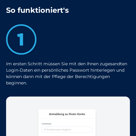
So funktioniert's
Im ersten Schritt müssen Sie mit den Ihnen zugesandten
Login-Daten ein persönliches Passwort hinterlegen und
können dann mit der Pflege der Berechtigungen
beginnen.