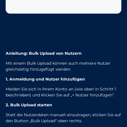
Anleitung: Bulk Upload von Nutzern
Mit einem Bulk Upload können auch mehrere Nutzer
gleichzeitig hinzugefügt werden.
1. Anmeldung und Nutzer hinzufügen
Melden Sie sich in Ihrem Konto an (wie oben in Schritt 1
beschrieben) und klicken Sie auf „+ Nutzer hinzufügen“.
2. Bulk Upload starten
Statt die Nutzerdaten manuell einzutragen, klicken Sie auf
den Button „Bulk Upload“ oben rechts.