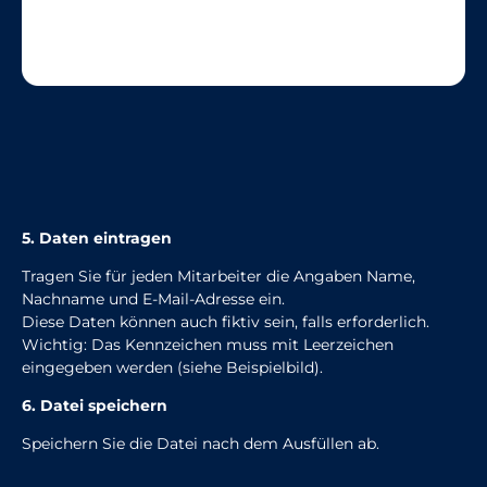
5. Daten eintragen
Tragen Sie für jeden Mitarbeiter die Angaben Name,
Nachname und E-Mail-Adresse ein.
Diese Daten können auch fiktiv sein, falls erforderlich.
Wichtig: Das Kennzeichen muss mit Leerzeichen
eingegeben werden (siehe Beispielbild).
6. Datei speichern
Speichern Sie die Datei nach dem Ausfüllen ab.