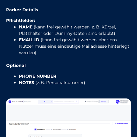
Parker Details
Pflichtfelder:
NAME
(kann frei gewählt werden, z. B. Kürzel,
Platzhalter oder Dummy-Daten sind erlaubt)
EMAIL ID
(kann frei gewählt werden, aber pro
Nutzer muss eine eindeutige Mailadresse hinterlegt
werden)
Optional
PHONE NUMBER
NOTES
(z. B. Personalnummer)