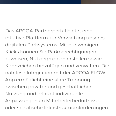
Das APCOA-Partnerportal bietet eine
intuitive Plattform zur Verwaltung unseres
digitalen Parksystems. Mit nur wenigen
Klicks können Sie Parkberechtigungen
zuweisen, Nutzergruppen erstellen sowie
Kennzeichen hinzufügen und verwalten. Die
nahtlose Integration mit der APCOA FLOW
App ermöglicht eine klare Trennung
zwischen privater und geschäftlicher
Nutzung und erlaubt individuelle
Anpassungen an Mitarbeiterbedürfnisse
oder spezifische Infrastrukturanforderungen.