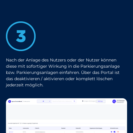
Nach der Anlage des Nutzers oder der Nutzer können
diese mit sofortiger Wirkung in die Parkierungsanlage
bzw. Parkierungsanlagen einfahren. Über das Portal ist
das deaktivieren / aktivieren oder komplett löschen
jederzeit möglich.