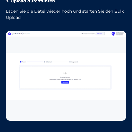
7. Upload durchführen
Laden Sie die Datei wieder hoch und starten Sie den Bulk
Upload.