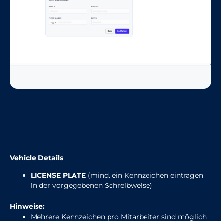
Vehicle Details
LICENSE PLATE
(mind. ein Kennzeichen eintragen
in der vorgegebenen Schreibweise)
Hinweise:
Mehrere Kennzeichen pro Mitarbeiter sind möglich